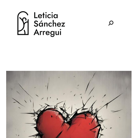
Buscar: