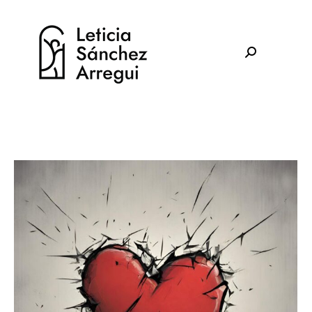
Buscar: